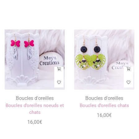
Boucles d'oreilles
Boucles d'oreilles
Boucles d’oreilles noeuds et
Boucles d’oreilles chats
chats
16,00
€
16,00
€