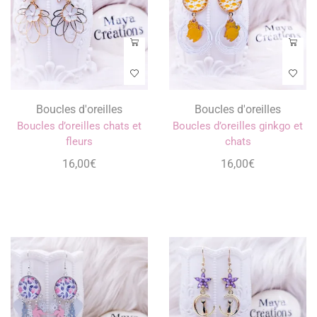
Boucles d'oreilles
Boucles d'oreilles
Boucles d’oreilles chats et
Boucles d’oreilles ginkgo et
fleurs
chats
16,00
€
16,00
€