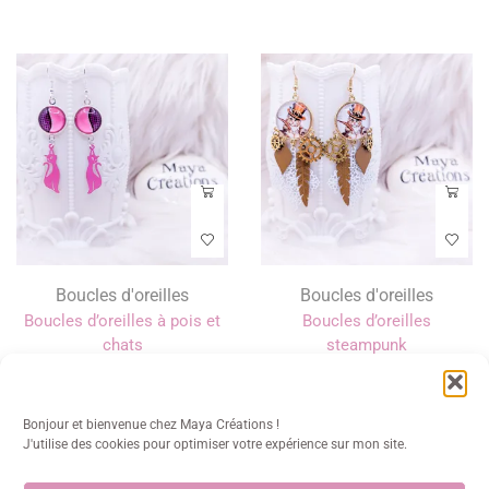
Boucles d'oreilles
Boucles d'oreilles
Boucles d’oreilles à pois et
Boucles d’oreilles
chats
steampunk
13,00
€
18,00
€
Bonjour et bienvenue chez Maya Créations !
J'utilise des cookies pour optimiser votre expérience sur mon site.
1
2