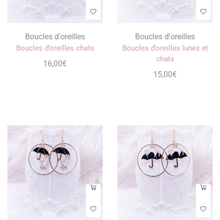
Boucles d'oreilles
Boucles d'oreilles
Boucles d’oreilles chats
Boucles d’oreilles lunes et
chats
16,00
€
15,00
€