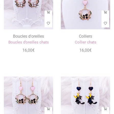
Boucles d'oreilles
Colliers
Boucles d’oreilles chats
Collier chats
16,00
€
16,00
€