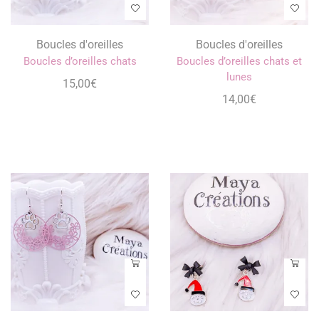
Boucles d'oreilles
Boucles d'oreilles
Boucles d’oreilles chats
Boucles d’oreilles chats et
lunes
15,00
€
14,00
€