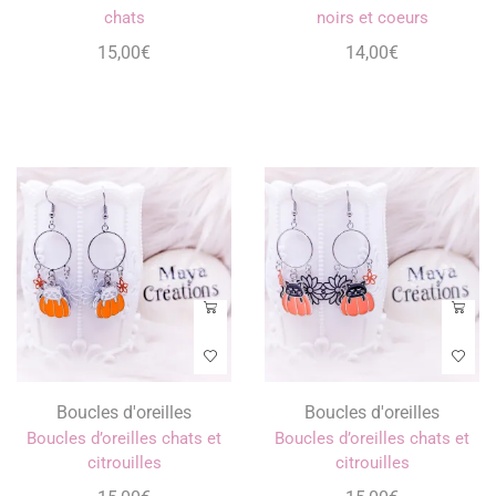
chats
noirs et coeurs
15,00
€
14,00
€
Boucles d'oreilles
Boucles d'oreilles
Boucles d’oreilles chats et
Boucles d’oreilles chats et
citrouilles
citrouilles