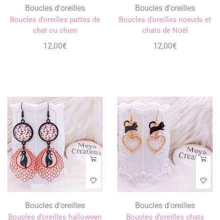
Boucles d'oreilles
Boucles d'oreilles
Boucles d’oreilles pattes de
Boucles d’oreilles noeuds et
chat ou chien
chats de Noël
12,00
€
12,00
€
Boucles d'oreilles
Boucles d'oreilles
Boucles d’oreilles halloween
Boucles d’oreilles chats