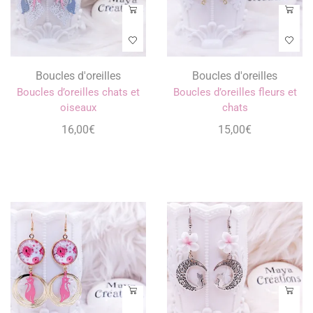
Boucles d'oreilles
Boucles d'oreilles
Boucles d’oreilles chats et
Boucles d’oreilles fleurs et
oiseaux
chats
16,00
€
15,00
€