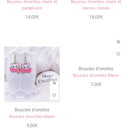
Boucles d’oreilles chats et
Boucles d’oreilles chats et
parapluies
tasses coeurs
14,00
€
16,00
€
Boucles d'oreilles
Boucles d'oreilles
Boucles d’oreilles Marie
Boucles d’oreilles Marie
9,00
€
7,00
€