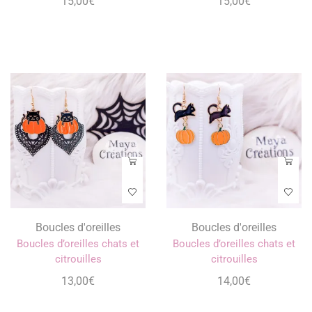
15,00
€
15,00
€
Boucles d'oreilles
Boucles d'oreilles
Boucles d’oreilles chats et
Boucles d’oreilles chats et
citrouilles
citrouilles
13,00
€
14,00
€