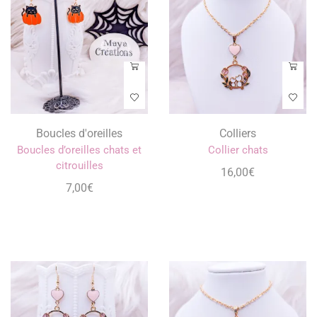
Boucles d'oreilles
Colliers
Boucles d’oreilles chats et
Collier chats
citrouilles
16,00
€
7,00
€