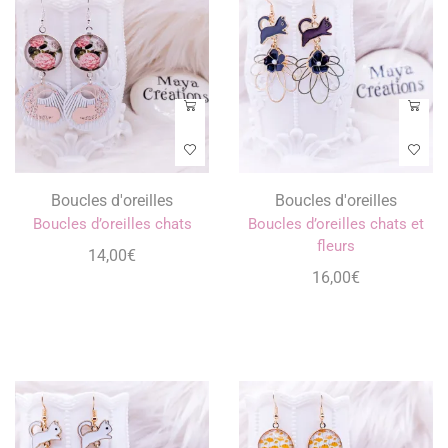
Boucles d'oreilles
Boucles d'oreilles
Boucles d’oreilles chats
Boucles d’oreilles chats et
fleurs
14,00
€
16,00
€