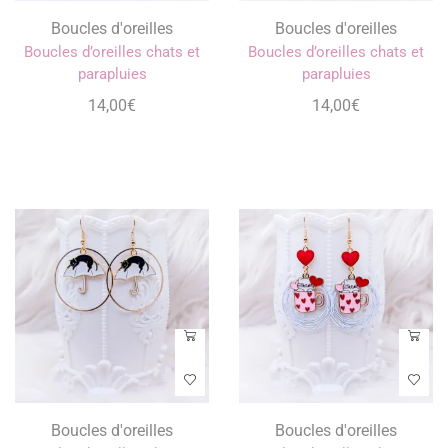
Boucles d'oreilles
Boucles d'oreilles
Boucles d’oreilles chats et
Boucles d’oreilles chats et
parapluies
parapluies
14,00
€
14,00
€
Boucles d'oreilles
Boucles d'oreilles