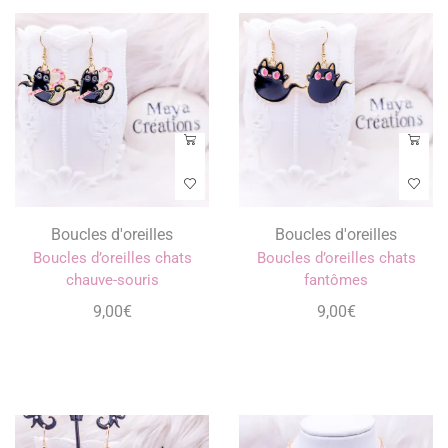
Boucles d'oreilles
Boucles d'oreilles
Boucles d’oreilles chats
Boucles d’oreilles chats
chauve-souris
fantômes
9,00
€
9,00
€