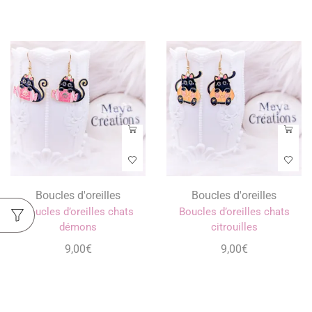
Boucles d'oreilles
Boucles d'oreilles
Boucles d’oreilles chats
Boucles d’oreilles chats
démons
citrouilles
9,00
€
9,00
€