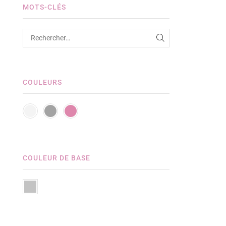
MOTS-CLÉS
COULEURS
COULEUR DE BASE