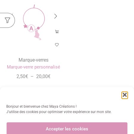
Marque-verres
Marque-verre personnalisé
2,50
€
–
20,00
€
Bonjour et bienvenue chez Maya Créations !
J'utilise des cookies pour optimiser votre expérience sur mon site.
Accepter les cookies