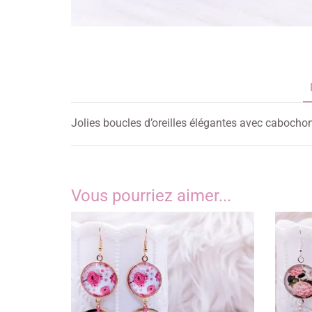
Jolies boucles d’oreilles élégantes avec cabocho
Vous pourriez aimer...