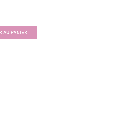
 AU PANIER