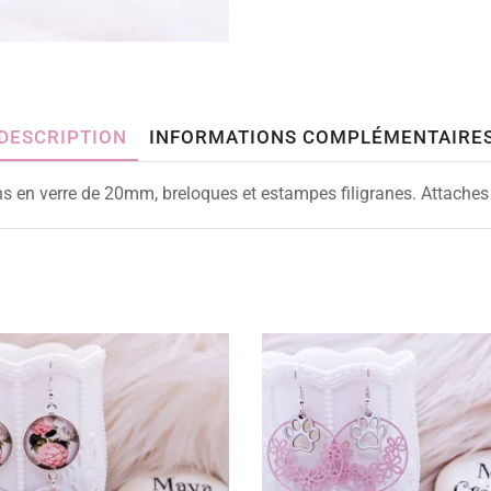
DESCRIPTION
INFORMATIONS COMPLÉMENTAIRE
ns en verre de 20mm, breloques et estampes filigranes. Attaches