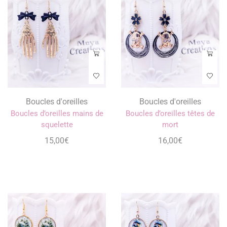
Boucles d'oreilles
Boucles d'oreilles
Boucles d’oreilles mains de
Boucles d’oreilles têtes de
squelette
mort
15,00
€
16,00
€