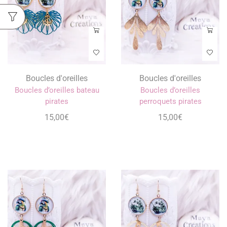
Boucles d'oreilles
Boucles d'oreilles
Boucles d’oreilles bateau
Boucles d’oreilles
pirates
perroquets pirates
15,00
€
15,00
€