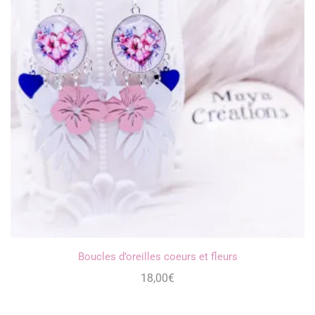
Boucles d’oreilles coeurs et fleurs
18,00
€