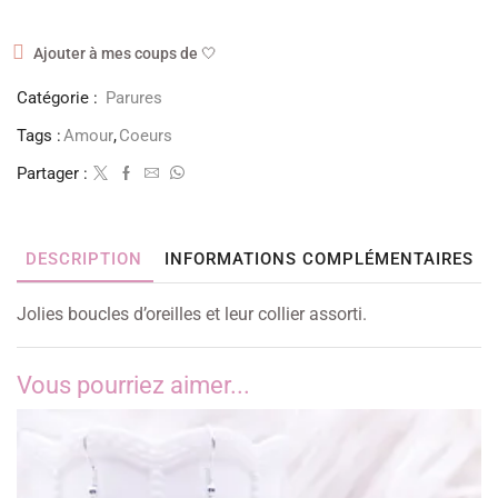
Ajouter à mes coups de 🤍
Catégorie :
Parures
Tags :
Amour
,
Coeurs
Partager :
DESCRIPTION
INFORMATIONS COMPLÉMENTAIRES
Jolies boucles d’oreilles et leur collier assorti.
Vous pourriez aimer...