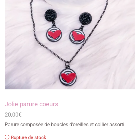
Jolie parure coeurs
20,00
€
Parure composée de boucles d’oreilles et collier assorti
Rupture de stock