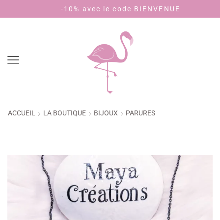
-10% avec le code BIENVENUE
P
ACCUEIL
LA BOUTIQUE
BIJOUX
PARURES