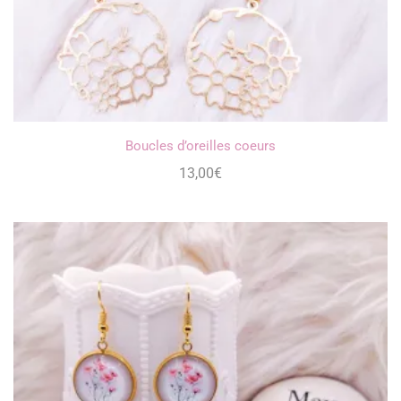
Boucles d’oreilles coeurs
13,00
€