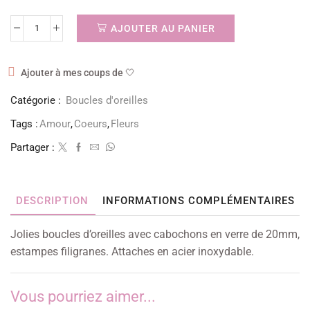
AJOUTER AU PANIER
Ajouter à mes coups de 🤍
Catégorie :
Boucles d'oreilles
Tags :
Amour
,
Coeurs
,
Fleurs
Partager :
DESCRIPTION
INFORMATIONS COMPLÉMENTAIRES
Jolies boucles d’oreilles avec cabochons en verre de 20mm,
estampes filigranes. Attaches en acier inoxydable.
Vous pourriez aimer...