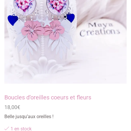
Boucles d’oreilles coeurs et fleurs
18,00
€
Belle jusqu’aux oreilles !
1 en stock