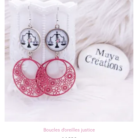
Boucles d’oreilles justice