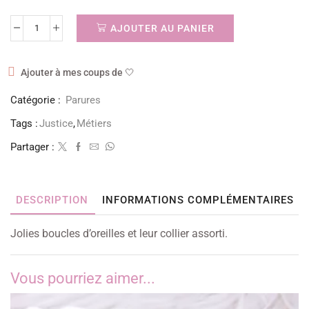
AJOUTER AU PANIER
Ajouter à mes coups de 🤍
Catégorie :
Parures
Tags :
Justice
,
Métiers
Partager :
DESCRIPTION
INFORMATIONS COMPLÉMENTAIRES
Jolies boucles d’oreilles et leur collier assorti.
Vous pourriez aimer...