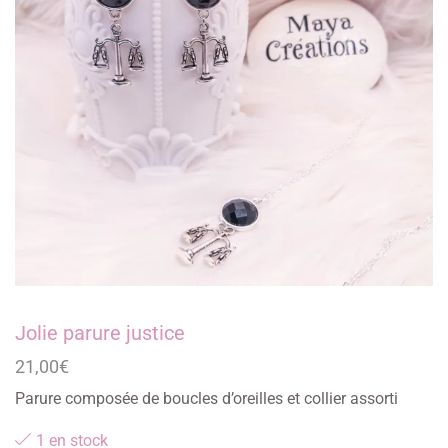
Jolie parure justice
21,00
€
Parure composée de boucles d’oreilles et collier assorti
1 en stock