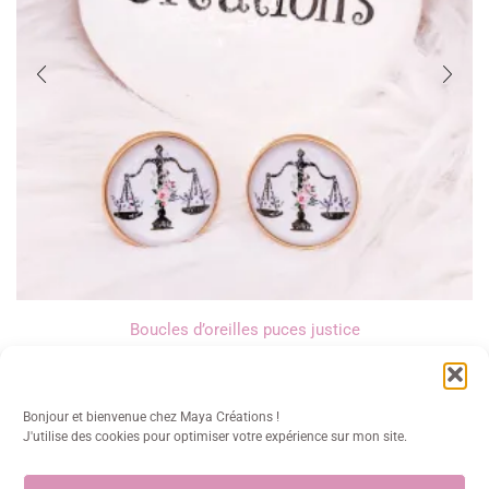
Boucles d’oreilles puces justice
8,00
€
Bonjour et bienvenue chez Maya Créations !
J'utilise des cookies pour optimiser votre expérience sur mon site.