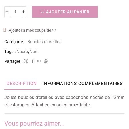
AJOUTER AU PANIER
Ajouter à mes coups de 🤍
Catégorie :
Boucles d'oreilles
Tags :
Nacré
,
Noël
Partager :
DESCRIPTION
INFORMATIONS COMPLÉMENTAIRES
Jolies boucles d’oreilles avec cabochons nacrés de 12mm
et estampes. Attaches en acier inoxydable.
Vous pourriez aimer...