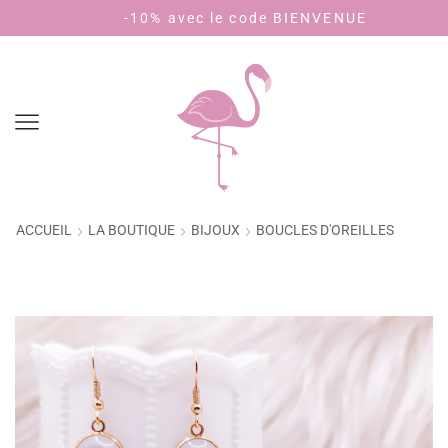
-10% avec le code BIENVENUE
Paye
ACCUEIL
LA BOUTIQUE
BIJOUX
BOUCLES D'OREILLES