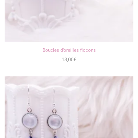
Boucles d’oreilles flocons
13,00
€