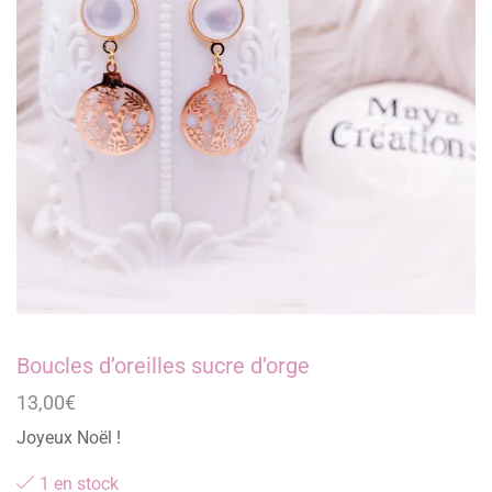
Boucles d’oreilles sucre d’orge
13,00
€
Joyeux Noël !
1 en stock