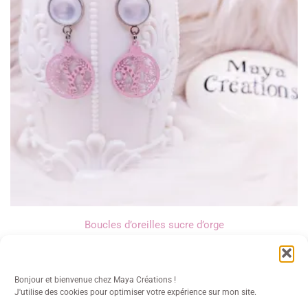
Boucles d’oreilles sucre d’orge
13,00
€
Bonjour et bienvenue chez Maya Créations !
J'utilise des cookies pour optimiser votre expérience sur mon site.