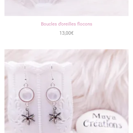
Boucles d’oreilles flocons
13,00
€