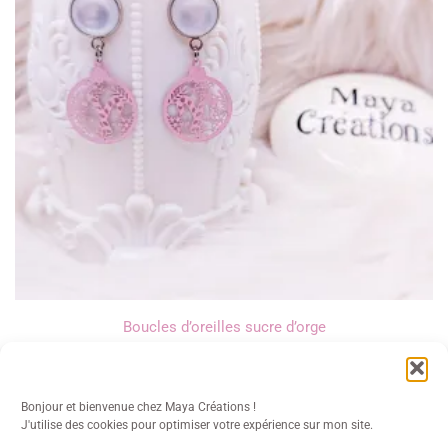
Boucles d’oreilles sucre d’orge
13,00
€
Bonjour et bienvenue chez Maya Créations !
J'utilise des cookies pour optimiser votre expérience sur mon site.