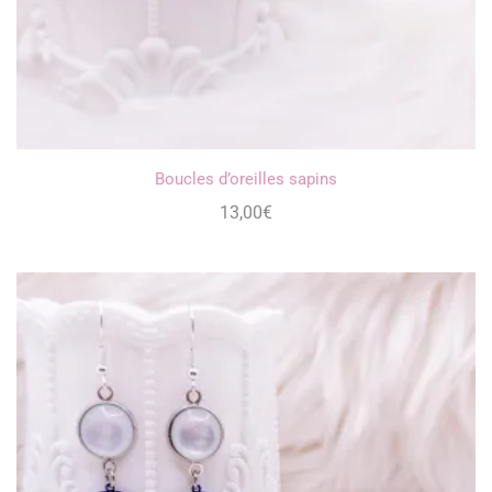
Boucles d’oreilles sapins
13,00
€