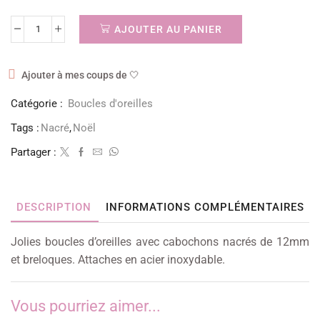
AJOUTER AU PANIER
Ajouter à mes coups de 🤍
Catégorie :
Boucles d'oreilles
Tags :
Nacré
,
Noël
Partager :
DESCRIPTION
INFORMATIONS COMPLÉMENTAIRES
Jolies boucles d’oreilles avec cabochons nacrés de 12mm
et breloques. Attaches en acier inoxydable.
Vous pourriez aimer...