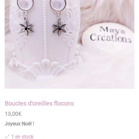
Boucles d’oreilles flocons
13,00
€
Joyeux Noël !
1 en stock