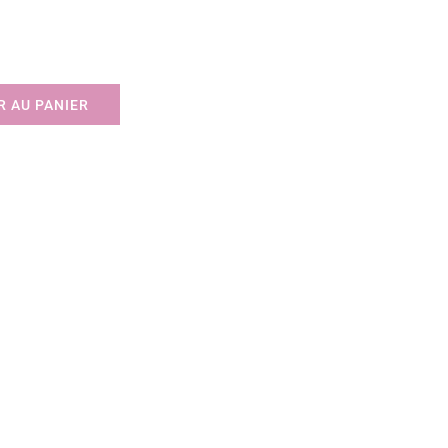
 AU PANIER