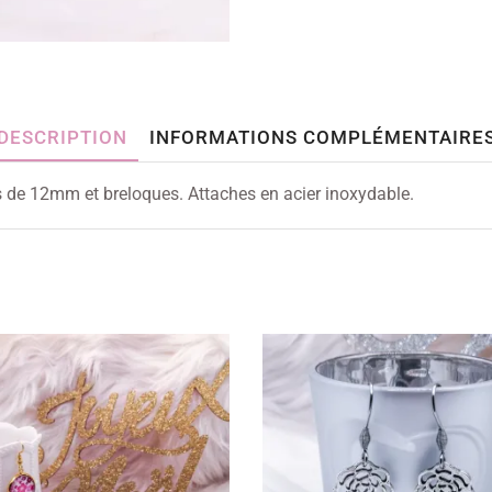
DESCRIPTION
INFORMATIONS COMPLÉMENTAIRE
és de 12mm et breloques. Attaches en acier inoxydable.