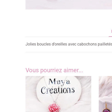
Jolies boucles d’oreilles avec cabochons paillet
Vous pourriez aimer...