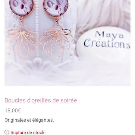
Boucles d’oreilles de soirée
13,00
€
Originales et élégantes.
Rupture de stock