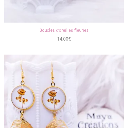
Boucles d’oreilles fleuries
14,00
€