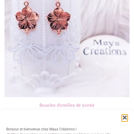
Boucles d’oreilles de soirée
13,00
€
Bonjour et bienvenue chez Maya Créations !