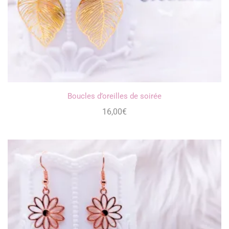
Boucles d’oreilles de soirée
16,00
€