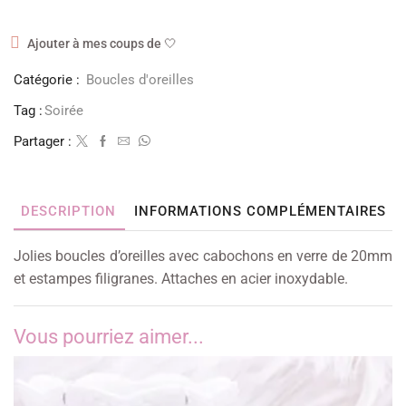
Ajouter à mes coups de 🤍
Catégorie :
Boucles d'oreilles
Tag :
Soirée
Partager :
DESCRIPTION
INFORMATIONS COMPLÉMENTAIRES
Jolies boucles d’oreilles avec cabochons en verre de 20mm
et estampes filigranes. Attaches en acier inoxydable.
Vous pourriez aimer...