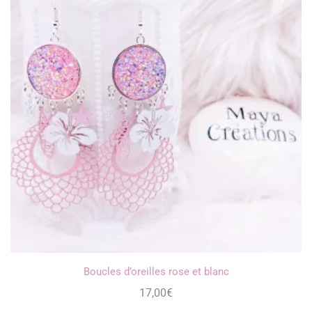
Boucles d’oreilles rose et blanc
17,00
€