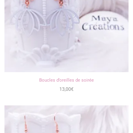
Boucles d’oreilles de soirée
13,00
€