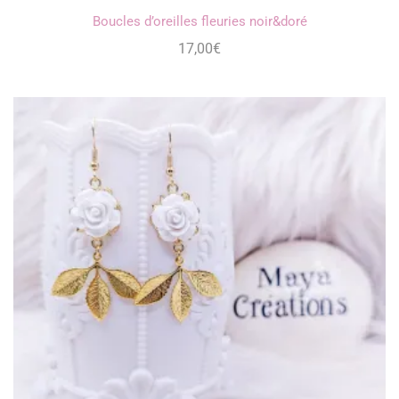
Boucles d’oreilles fleuries noir&doré
17,00
€