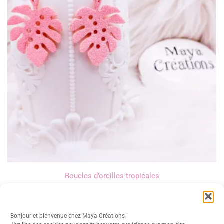
Boucles d’oreilles tropicales
12,00
€
Bonjour et bienvenue chez Maya Créations !