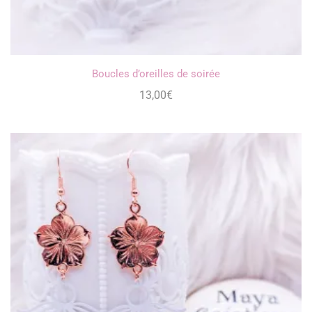
Boucles d’oreilles de soirée
13,00
€