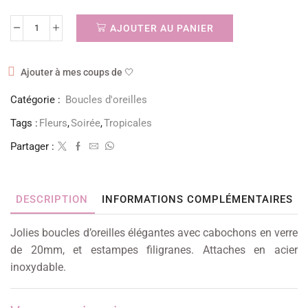
AJOUTER AU PANIER
Ajouter à mes coups de 🤍
Catégorie :
Boucles d'oreilles
Tags :
Fleurs
,
Soirée
,
Tropicales
Partager :
DESCRIPTION
INFORMATIONS COMPLÉMENTAIRES
Jolies boucles d’oreilles élégantes avec cabochons en verre
de 20mm, et estampes filigranes. Attaches en acier
inoxydable.