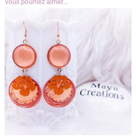
Vous pourriez aimer...