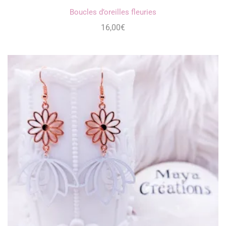
Boucles d’oreilles fleuries
16,00
€