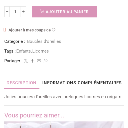
AJOUTER AU PANIER
Ajouter à mes coups de 🤍
Catégorie :
Boucles d'oreilles
Tags :
Enfants
,
Licornes
Partager :
DESCRIPTION
INFORMATIONS COMPLÉMENTAIRES
Jolies boucles d’oreilles avec breloques licornes en origami.
Vous pourriez aimer...