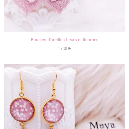
Boucles d’oreilles fleurs et licornes
17,00
€