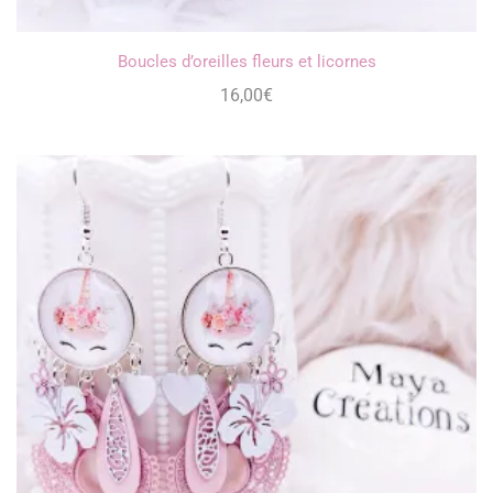
Boucles d’oreilles fleurs et licornes
16,00
€