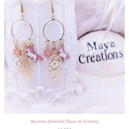
Boucles d’oreilles fleurs et licornes