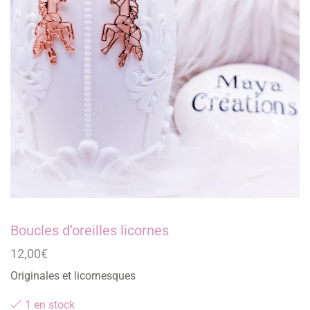
Boucles d’oreilles licornes
12,00
€
Originales et licornesques
1 en stock