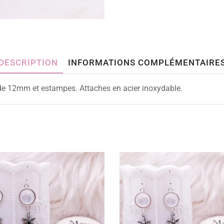
DESCRIPTION
INFORMATIONS COMPLÉMENTAIRE
 de 12mm et estampes. Attaches en acier inoxydable.