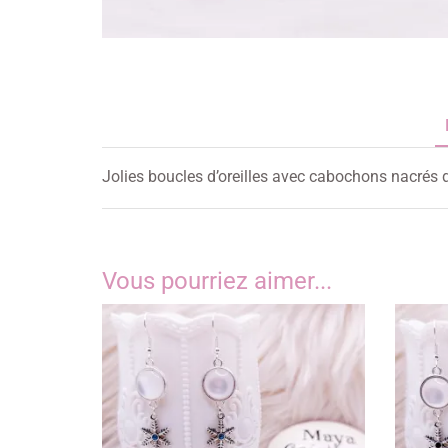
Jolies boucles d’oreilles avec cabochons nacrés
Vous pourriez aimer...