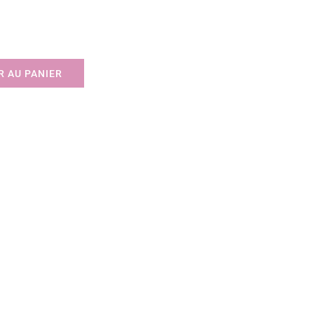
 AU PANIER