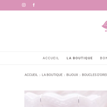
ACCUEIL
LA BOUTIQUE
BO
ACCUEIL
LA BOUTIQUE
BIJOUX
BOUCLES D'ORE