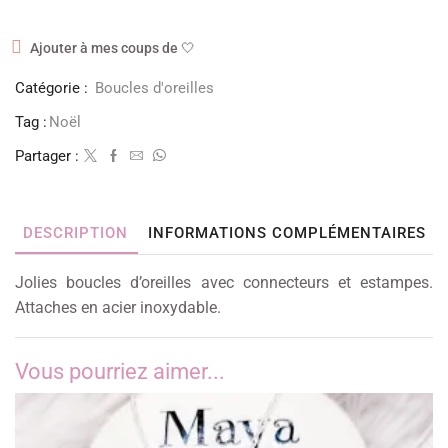
Ajouter à mes coups de 🤍
Catégorie :
Boucles d'oreilles
Tag :
Noël
Partager :
DESCRIPTION
INFORMATIONS COMPLÉMENTAIRES
Jolies boucles d’oreilles avec connecteurs et estampes.
Attaches en acier inoxydable.
Vous pourriez aimer...