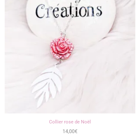
Collier rose de Noël
14,00
€