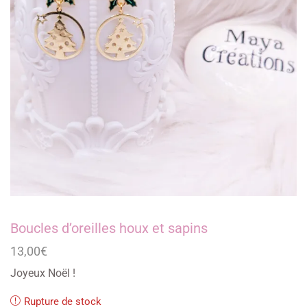
Boucles d’oreilles houx et sapins
13,00
€
Joyeux Noël !
Rupture de stock