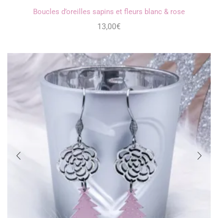
Boucles d’oreilles sapins et fleurs blanc & rose
13,00
€