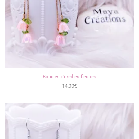
Boucles d’oreilles fleuries
14,00
€