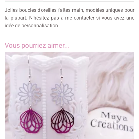
Jolies boucles d’oreilles faites main, modèles uniques pour
la plupart. N’hésitez pas à me contacter si vous avez une
idée de personnalisation.
Vous pourriez aimer...