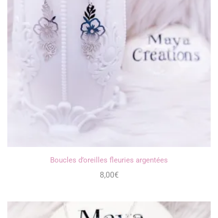
Boucles d’oreilles fleuries argentées
8,00
€