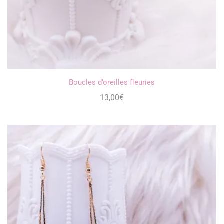
Boucles d’oreilles fleuries
13,00
€