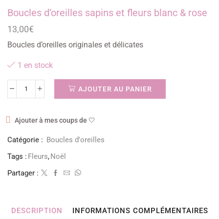
Boucles d’oreilles sapins et fleurs blanc & rose
13,00
€
Boucles d’oreilles originales et délicates
1 en stock
AJOUTER AU PANIER
Ajouter à mes coups de 🤍
Catégorie :
Boucles d'oreilles
Tags :
Fleurs
,
Noël
Partager :
DESCRIPTION
INFORMATIONS COMPLÉMENTAIRES