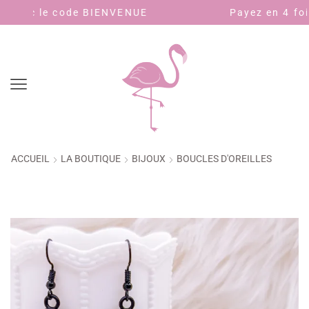
de BIENVENUE
Payez en 4 fois sans frais 
ACCUEIL
LA BOUTIQUE
BIJOUX
BOUCLES D'OREILLES