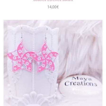
14,00
€