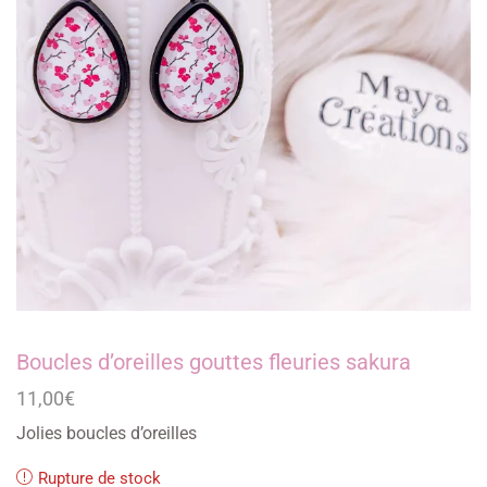
Boucles d’oreilles gouttes fleuries sakura
11,00
€
Jolies boucles d’oreilles
Rupture de stock