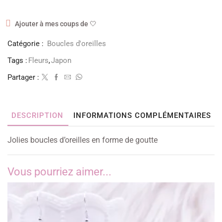
Ajouter à mes coups de 🤍
Catégorie :
Boucles d'oreilles
Tags :
Fleurs
,
Japon
Partager :
DESCRIPTION
INFORMATIONS COMPLÉMENTAIRES
Jolies boucles d’oreilles en forme de goutte
Vous pourriez aimer...