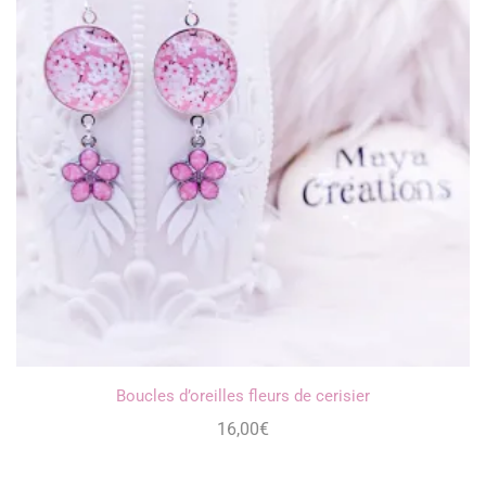
Boucles d’oreilles fleurs de cerisier
16,00
€