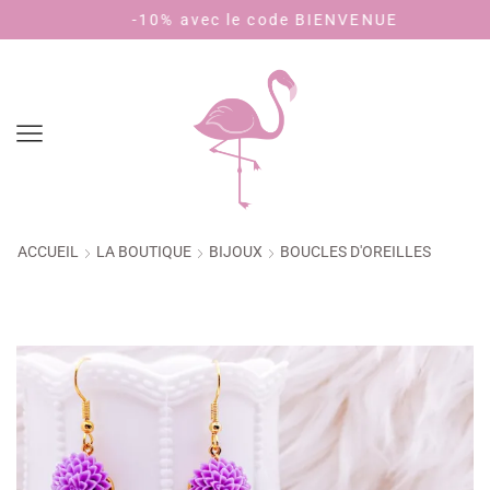
-10% avec le code BIENVENUE
Payez en 4 
ACCUEIL
LA BOUTIQUE
BIJOUX
BOUCLES D'OREILLES