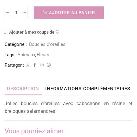
AJOUTER AU PANIER
Ajouter à mes coups de 🤍
Catégorie :
Boucles d'oreilles
Tags :
Animaux
,
Fleurs
Partager :
DESCRIPTION
INFORMATIONS COMPLÉMENTAIRES
Jolies boucles d’oreilles avec cabochons en résine et
breloques salamandres
Vous pourriez aimer...