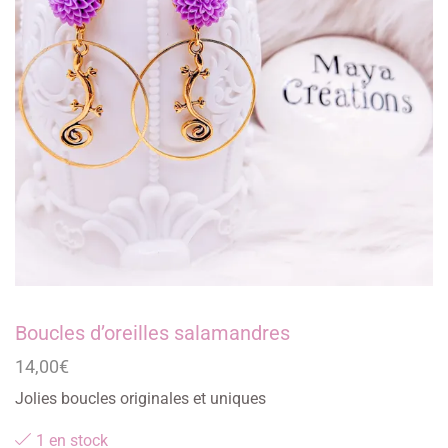
Boucles d’oreilles salamandres
14,00
€
Jolies boucles originales et uniques
1 en stock