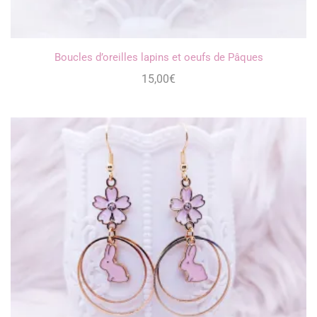
Boucles d’oreilles lapins et oeufs de Pâques
15,00
€