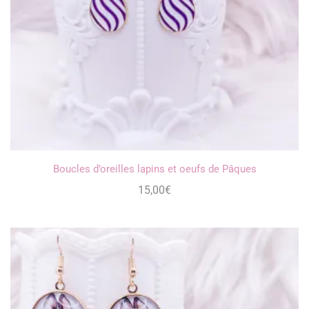
Boucles d’oreilles lapins et oeufs de Pâques
15,00
€