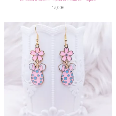
15,00
€