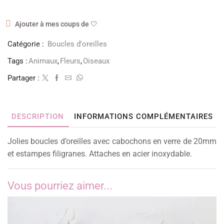
Ajouter à mes coups de 🤍
Catégorie :
Boucles d'oreilles
Tags :
Animaux
,
Fleurs
,
Oiseaux
Partager :
DESCRIPTION
INFORMATIONS COMPLÉMENTAIRES
Jolies boucles d’oreilles avec cabochons en verre de 20mm
et estampes filigranes. Attaches en acier inoxydable.
Vous pourriez aimer...