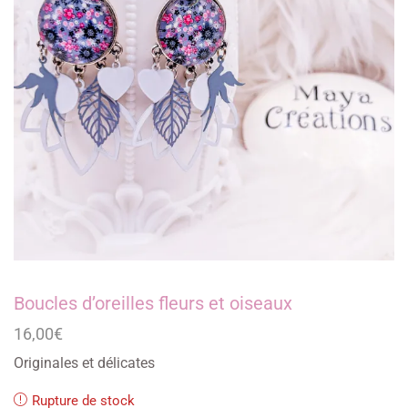
Boucles d’oreilles fleurs et oiseaux
16,00
€
Originales et délicates
Rupture de stock