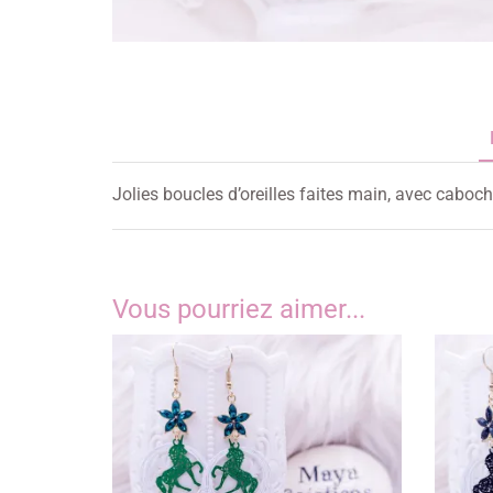
Jolies boucles d’oreilles faites main, avec cabo
Vous pourriez aimer...