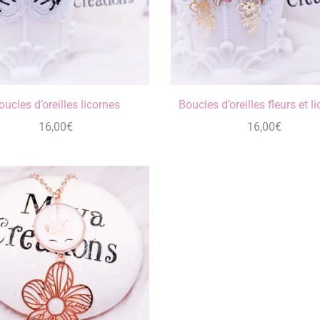
oucles d’oreilles licornes
Boucles d’oreilles fleurs et l
16,00
€
16,00
€