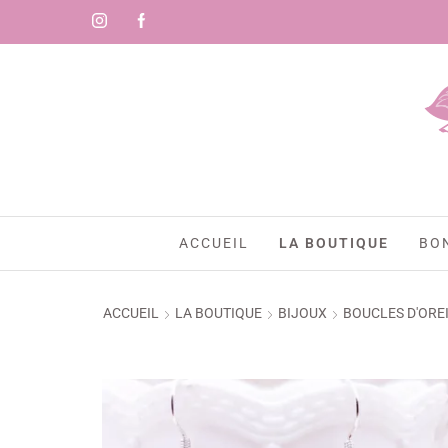
ACCUEIL
LA BOUTIQUE
BO
ACCUEIL
LA BOUTIQUE
BIJOUX
BOUCLES D'ORE