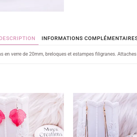
DESCRIPTION
INFORMATIONS COMPLÉMENTAIRE
ns en verre de 20mm, breloques et estampes filigranes. Attaches