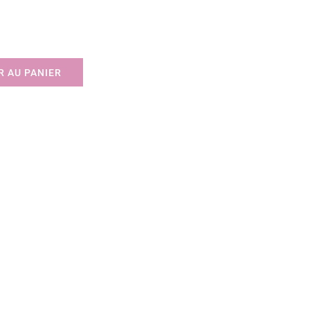
 AU PANIER