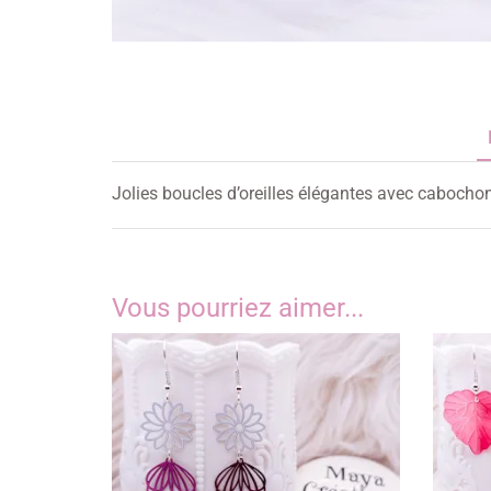
Jolies boucles d’oreilles élégantes avec cabocho
Vous pourriez aimer...