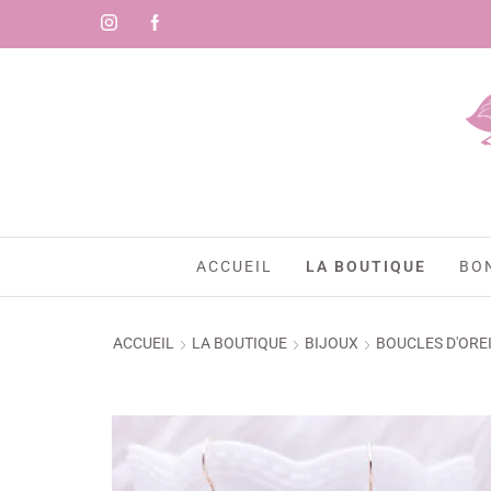
ACCUEIL
LA BOUTIQUE
BO
ACCUEIL
LA BOUTIQUE
BIJOUX
BOUCLES D'ORE