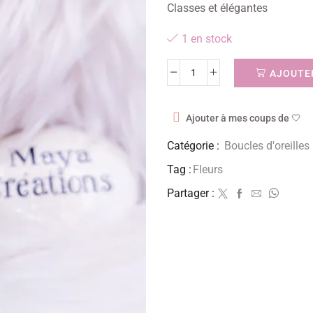
Classes et élégantes
1 en stock
AJOUTER
Ajouter à mes coups de 🤍
Catégorie :
Boucles d'oreilles
Tag :
Fleurs
Partager :