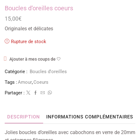
Boucles d’oreilles coeurs
15,00
€
Originales et délicates
Rupture de stock
Ajouter à mes coups de 🤍
Catégorie :
Boucles d'oreilles
Tags :
Amour
,
Coeurs
Partager :
DESCRIPTION
INFORMATIONS COMPLÉMENTAIRES
Jolies boucles d’oreilles avec cabochons en verre de 20mm