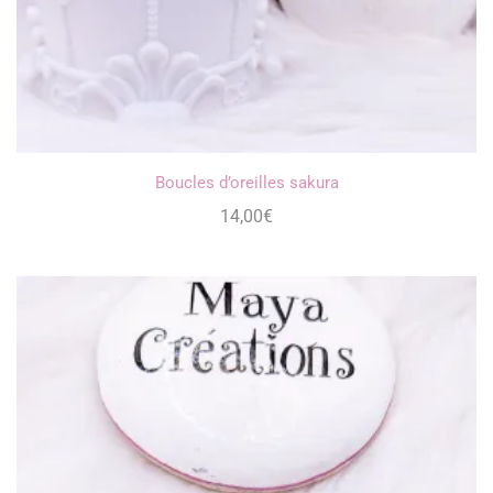
Boucles d’oreilles sakura
14,00
€