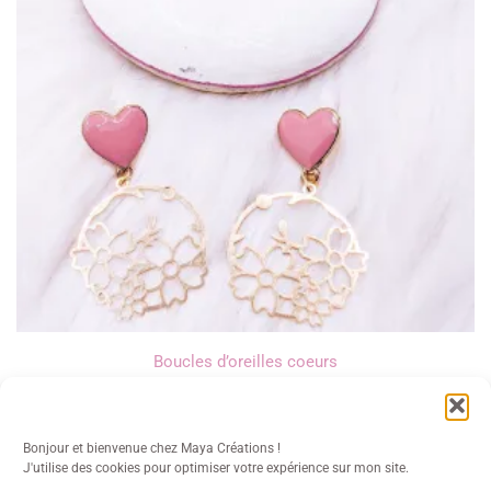
Boucles d’oreilles coeurs
13,00
€
Bonjour et bienvenue chez Maya Créations !
J'utilise des cookies pour optimiser votre expérience sur mon site.