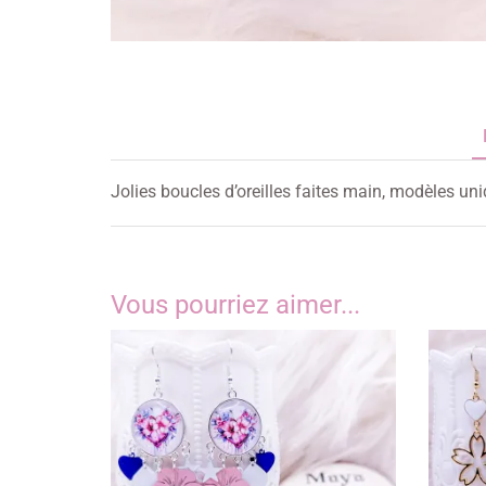
Jolies boucles d’oreilles faites main, modèles un
Vous pourriez aimer...