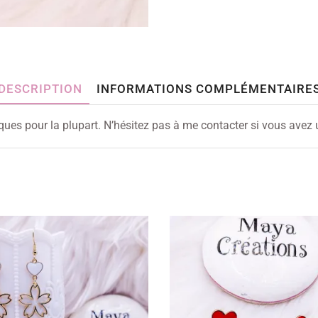
DESCRIPTION
INFORMATIONS COMPLÉMENTAIRE
iques pour la plupart. N’hésitez pas à me contacter si vous avez