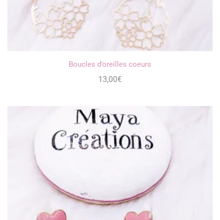
Boucles d’oreilles coeurs
13,00
€