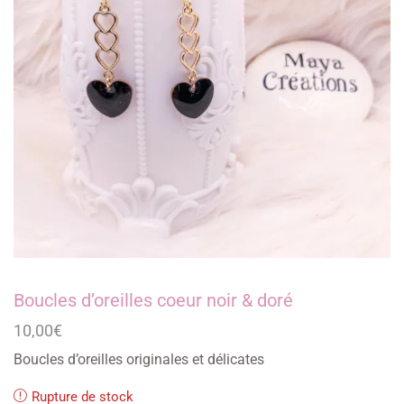
Boucles d’oreilles coeur noir & doré
10,00
€
Boucles d’oreilles originales et délicates
Rupture de stock