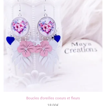
Boucles d’oreilles coeurs et fleurs
18,00
€