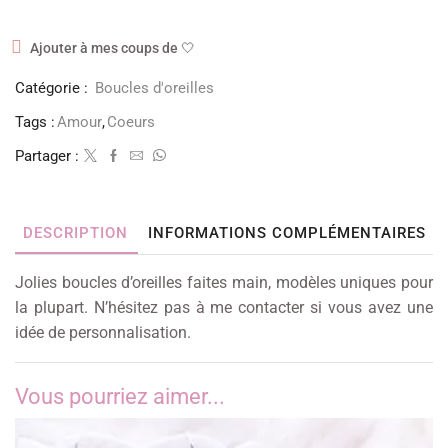
Ajouter à mes coups de 🤍
Catégorie :
Boucles d'oreilles
Tags :
Amour
,
Coeurs
Partager :
DESCRIPTION
INFORMATIONS COMPLÉMENTAIRES
Jolies boucles d’oreilles faites main, modèles uniques pour
la plupart. N’hésitez pas à me contacter si vous avez une
idée de personnalisation.
Vous pourriez aimer...