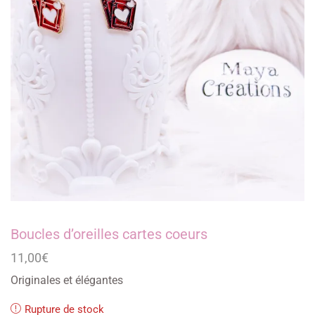
Boucles d’oreilles cartes coeurs
11,00
€
Originales et élégantes
Rupture de stock