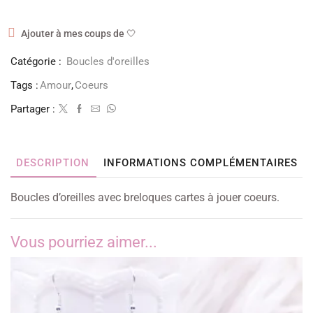
Ajouter à mes coups de 🤍
Catégorie :
Boucles d'oreilles
Tags :
Amour
,
Coeurs
Partager :
DESCRIPTION
INFORMATIONS COMPLÉMENTAIRES
Boucles d’oreilles avec breloques cartes à jouer coeurs.
Vous pourriez aimer...