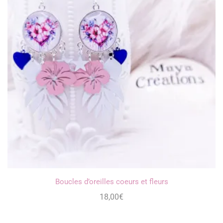
Boucles d’oreilles coeurs et fleurs
18,00
€