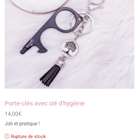
Porte-clés avec clé d’hygiène
14,00
€
Joli et pratique !
Rupture de stock