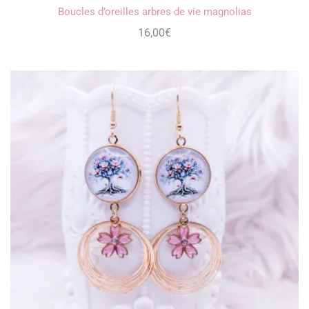
Boucles d’oreilles arbres de vie magnolias
16,00
€