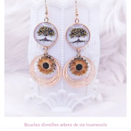
Boucles d’oreilles arbres de vie tournesols