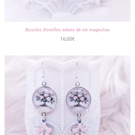
Boucles d’oreilles arbres de vie magnolias
16,00
€