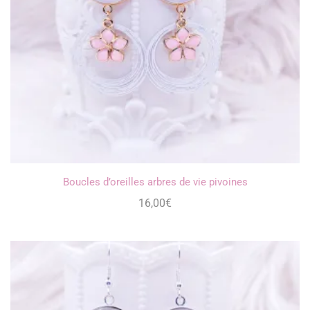
Boucles d’oreilles arbres de vie pivoines
16,00
€