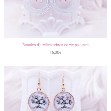
Boucles d’oreilles arbres de vie pivoines
16,00
€