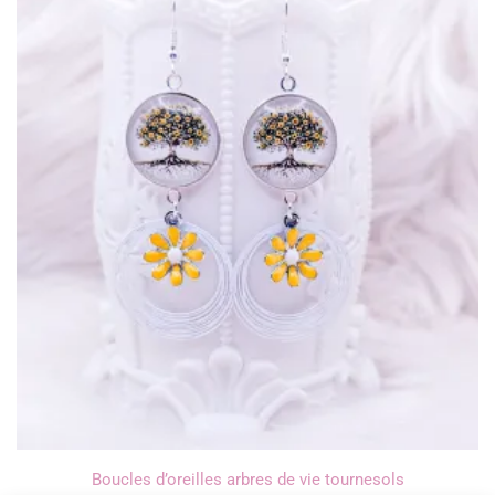
Boucles d’oreilles arbres de vie tournesols