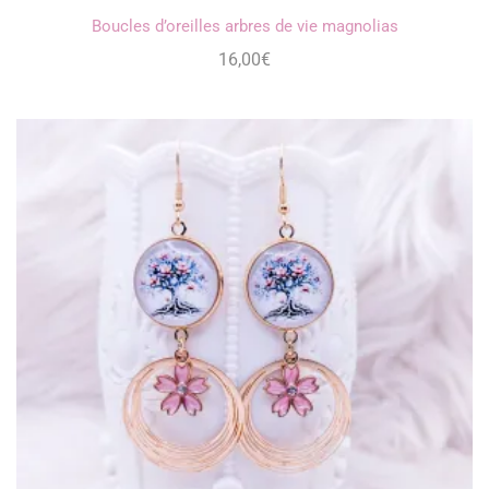
Boucles d’oreilles arbres de vie magnolias
16,00
€