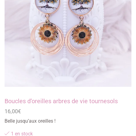
Boucles d’oreilles arbres de vie tournesols
16,00
€
Belle jusqu’aux oreilles !
1 en stock