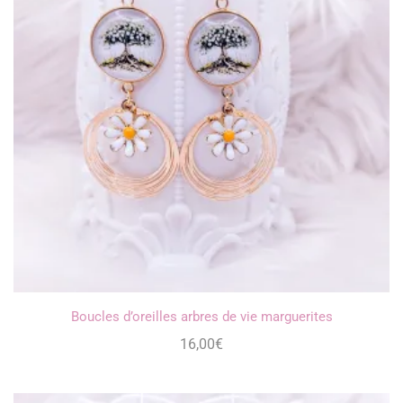
Boucles d’oreilles arbres de vie marguerites
16,00
€