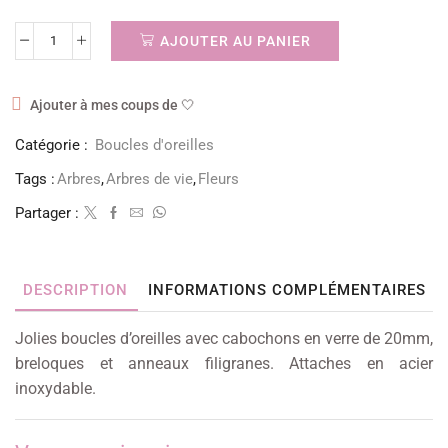
AJOUTER AU PANIER
Ajouter à mes coups de 🤍
Catégorie :
Boucles d'oreilles
Tags :
Arbres
,
Arbres de vie
,
Fleurs
Partager :
DESCRIPTION
INFORMATIONS COMPLÉMENTAIRES
Jolies boucles d’oreilles avec cabochons en verre de 20mm,
breloques et anneaux filigranes. Attaches en acier
inoxydable.