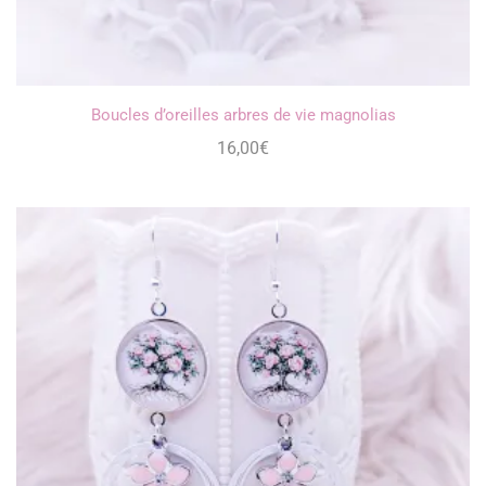
Boucles d’oreilles arbres de vie magnolias
16,00
€