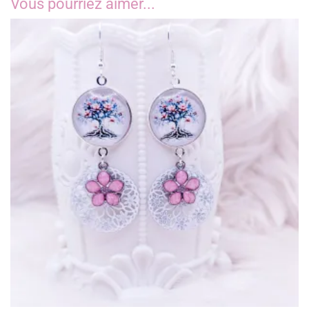
Vous pourriez aimer...