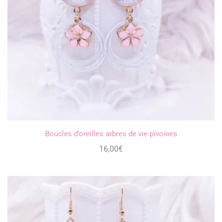
Boucles d’oreilles arbres de vie pivoines
16,00
€