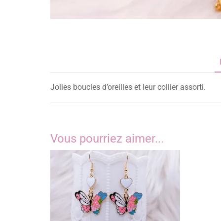
Jolies boucles d’oreilles et leur collier assorti.
Vous pourriez aimer...