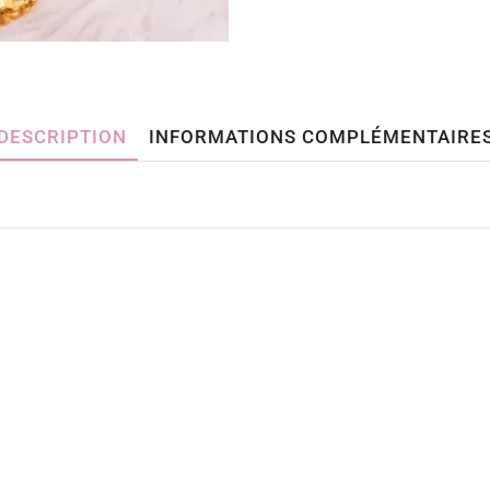
DESCRIPTION
INFORMATIONS COMPLÉMENTAIRE