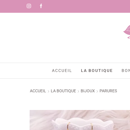
ACCUEIL
LA BOUTIQUE
BO
ACCUEIL
LA BOUTIQUE
BIJOUX
PARURES