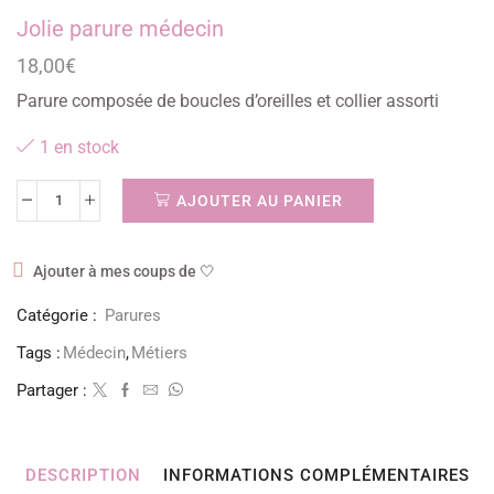
Jolie parure médecin
18,00
€
Parure composée de boucles d’oreilles et collier assorti
1 en stock
AJOUTER AU PANIER
Ajouter à mes coups de 🤍
Catégorie :
Parures
Tags :
Médecin
,
Métiers
Partager :
DESCRIPTION
INFORMATIONS COMPLÉMENTAIRES