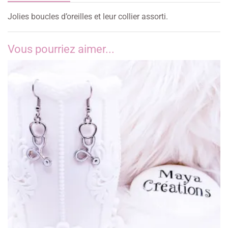
Jolies boucles d’oreilles et leur collier assorti.
Vous pourriez aimer...