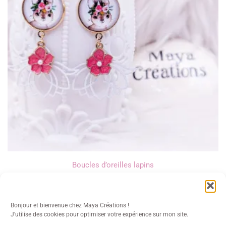
Boucles d’oreilles lapins
16,00
€
Bonjour et bienvenue chez Maya Créations !
J'utilise des cookies pour optimiser votre expérience sur mon site.