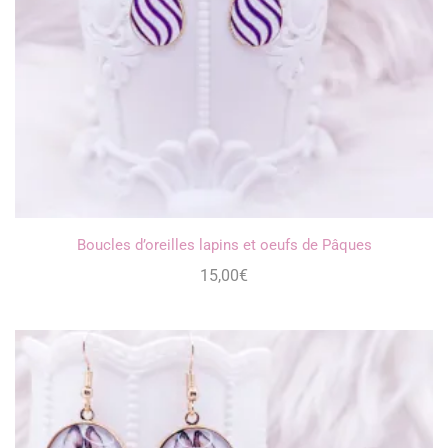
Boucles d’oreilles lapins et oeufs de Pâques
15,00
€