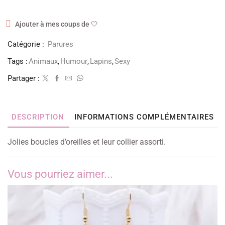
Ajouter à mes coups de 🤍
Catégorie :
Parures
Tags :
Animaux
,
Humour
,
Lapins
,
Sexy
Partager :
DESCRIPTION
INFORMATIONS COMPLÉMENTAIRES
Jolies boucles d’oreilles et leur collier assorti.
Vous pourriez aimer...