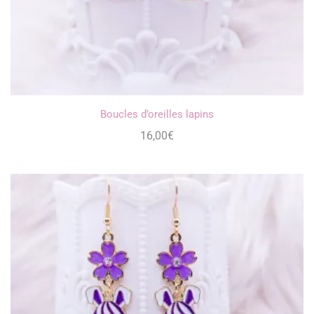
Boucles d’oreilles lapins
16,00
€