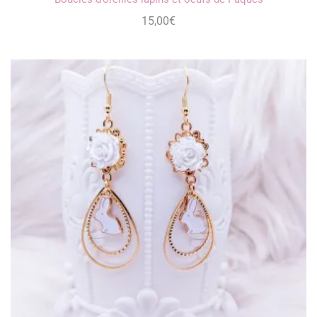
15,00
€