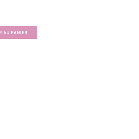
 AU PANIER