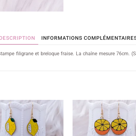
DESCRIPTION
INFORMATIONS COMPLÉMENTAIRE
tampe filigrane et breloque fraise. La chaîne mesure 76cm. (Si 