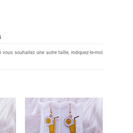
S
vous souhaitez une autre taille, indiquez-le-moi