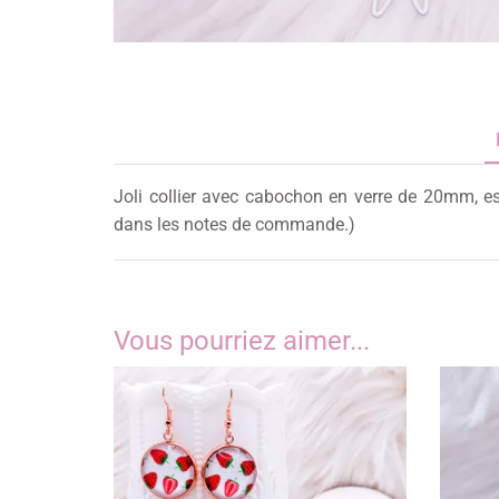
Joli collier avec cabochon en verre de 20mm, es
dans les notes de commande.)
Vous pourriez aimer...