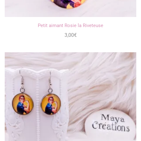
Petit aimant Rosie la Riveteuse
3,00
€