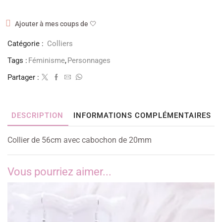
Ajouter à mes coups de 🤍
Catégorie :
Colliers
Tags :
Féminisme
,
Personnages
Partager :
DESCRIPTION
INFORMATIONS COMPLÉMENTAIRES
Collier de 56cm avec cabochon de 20mm
Vous pourriez aimer...