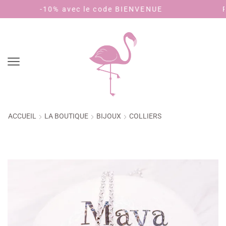
 avec le code BIENVENUE
Payez en 4 foi
ACCUEIL
LA BOUTIQUE
BIJOUX
COLLIERS