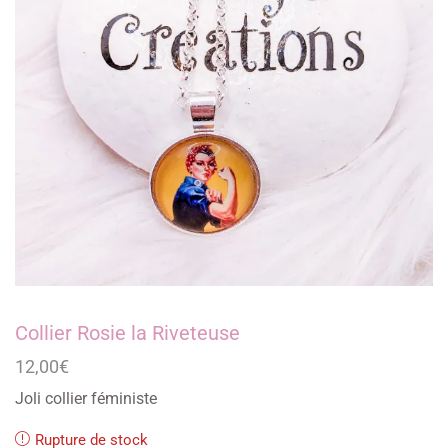
Collier Rosie la Riveteuse
12,00
€
Joli collier féministe
Rupture de stock