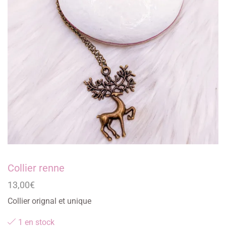
Collier renne
13,00
€
Collier orignal et unique
1 en stock