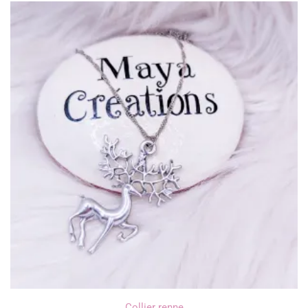
Collier renne