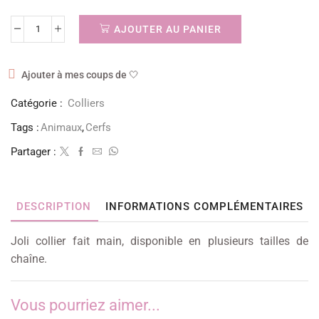
AJOUTER AU PANIER
Ajouter à mes coups de 🤍
Catégorie :
Colliers
Tags :
Animaux
,
Cerfs
Partager :
DESCRIPTION
INFORMATIONS COMPLÉMENTAIRES
Joli collier fait main, disponible en plusieurs tailles de
chaîne.
Vous pourriez aimer...