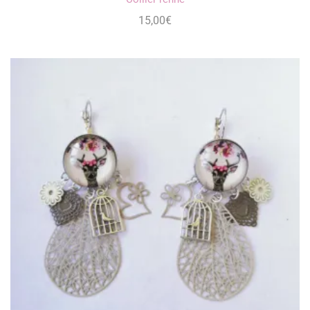
15,00
€