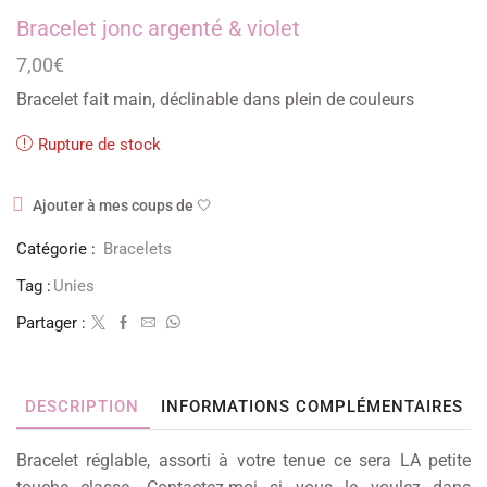
Bracelet jonc argenté & violet
7,00
€
Bracelet fait main, déclinable dans plein de couleurs
Rupture de stock
Ajouter à mes coups de 🤍
Catégorie :
Bracelets
Tag :
Unies
Partager :
DESCRIPTION
INFORMATIONS COMPLÉMENTAIRES
Bracelet réglable, assorti à votre tenue ce sera LA petite