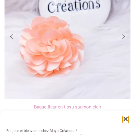
Bague fleur en tissu saumon clair
10,00
€
Bonjour et bienvenue chez Maya Créations !