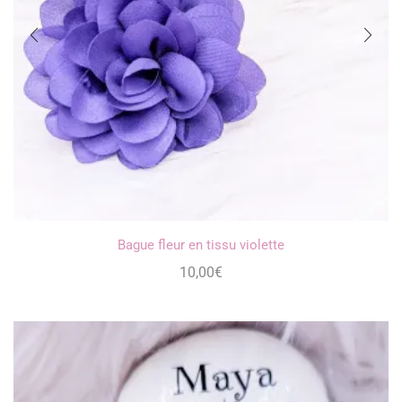
Bague fleur en tissu violette
10,00
€