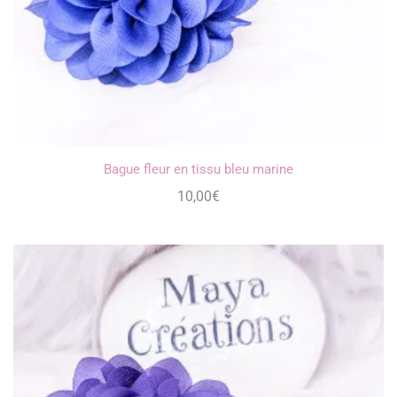
Bague fleur en tissu bleu marine
10,00
€