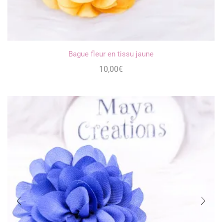
Bague fleur en tissu jaune
10,00
€