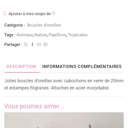
Ajouter à mes coups de 🤍
Catégorie :
Boucles d'oreilles
Tags :
Animaux
,
Nature
,
Papillons
,
Tropicales
Partager :
DESCRIPTION
INFORMATIONS COMPLÉMENTAIRES
Jolies boucles d’oreilles avec cabochons en verre de 20mm
et estampes filigranes. Attaches en acier inoxydable.
Vous pourriez aimer...