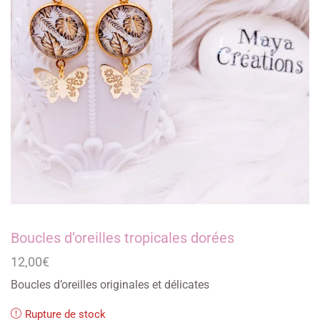
Boucles d’oreilles tropicales dorées
12,00
€
Boucles d’oreilles originales et délicates
Rupture de stock