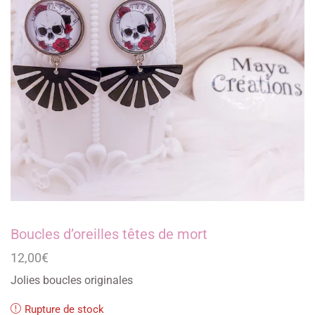
Boucles d’oreilles têtes de mort
12,00
€
Jolies boucles originales
Rupture de stock