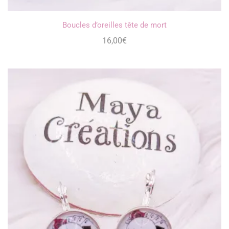
Boucles d’oreilles tête de mort
16,00
€