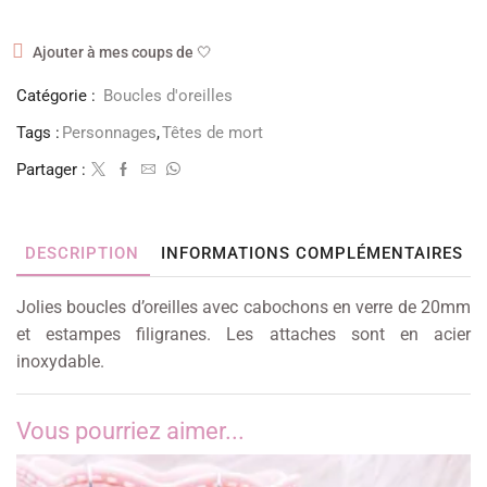
Ajouter à mes coups de 🤍
Catégorie :
Boucles d'oreilles
Tags :
Personnages
,
Têtes de mort
Partager :
DESCRIPTION
INFORMATIONS COMPLÉMENTAIRES
Jolies boucles d’oreilles avec cabochons en verre de 20mm
et estampes filigranes. Les attaches sont en acier
inoxydable.
Vous pourriez aimer...