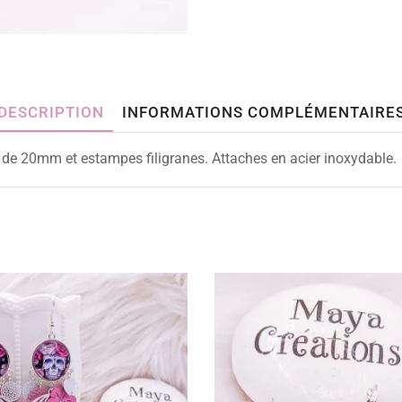
DESCRIPTION
INFORMATIONS COMPLÉMENTAIRE
e de 20mm et estampes filigranes. Attaches en acier inoxydable.