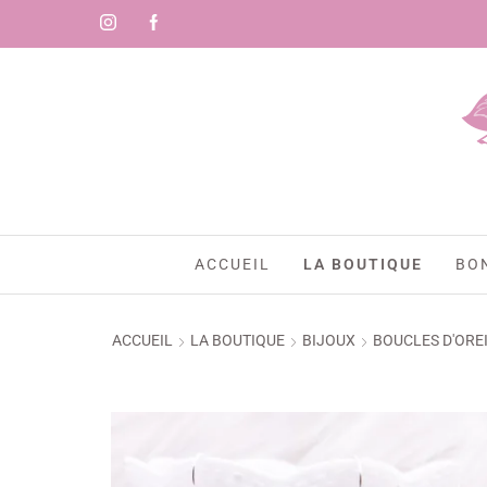
ACCUEIL
LA BOUTIQUE
BO
ACCUEIL
LA BOUTIQUE
BIJOUX
BOUCLES D'ORE