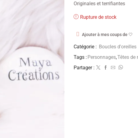
Originales et terrifiantes
Rupture de stock
Ajouter à mes coups de 🤍
Catégorie :
Boucles d'oreilles
Tags :
Personnages
,
Têtes de 
Partager :