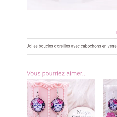
Jolies boucles d’oreilles avec cabochons en verr
Vous pourriez aimer...