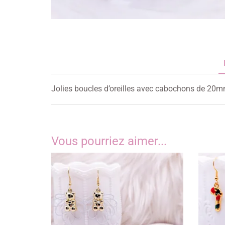
Jolies boucles d’oreilles avec cabochons de 20m
Vous pourriez aimer...