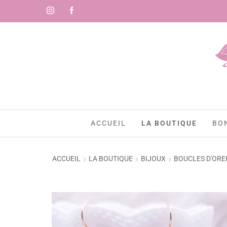
ACCUEIL
LA BOUTIQUE
BO
ACCUEIL
LA BOUTIQUE
BIJOUX
BOUCLES D'ORE