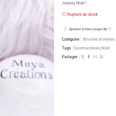
Joyeux Noël !
Rupture de stock
Ajouter à mes coups de 🤍
Catégorie :
Boucles d'oreilles
Tags :
Gourmandises
,
Noël
Partager :