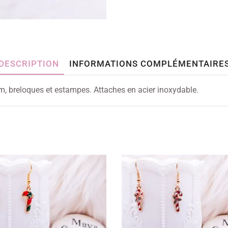
DESCRIPTION
INFORMATIONS COMPLÉMENTAIRE
m, breloques et estampes. Attaches en acier inoxydable.