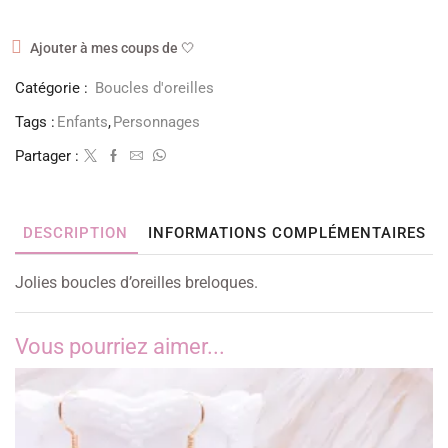
Ajouter à mes coups de 🤍
Catégorie :
Boucles d'oreilles
Tags :
Enfants
,
Personnages
Partager :
DESCRIPTION
INFORMATIONS COMPLÉMENTAIRES
Jolies boucles d’oreilles breloques.
Vous pourriez aimer...