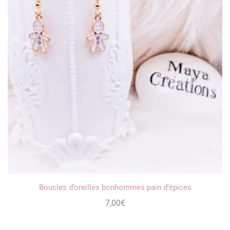
Boucles d’oreilles bonhommes pain d’épices
7,00
€