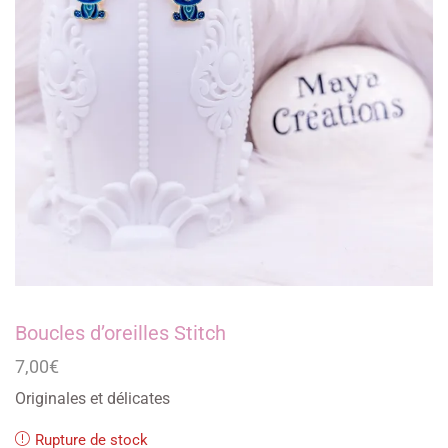
Boucles d’oreilles Stitch
7,00
€
Originales et délicates
Rupture de stock