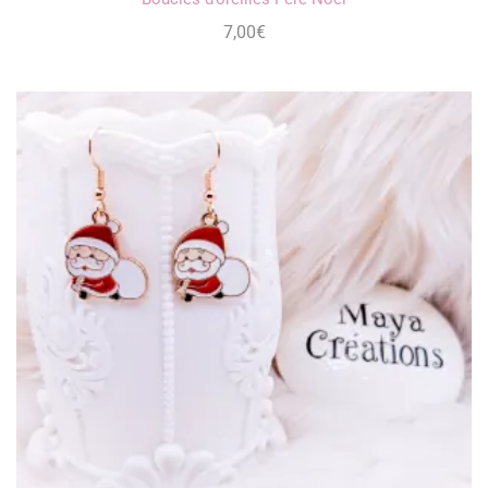
7,00
€