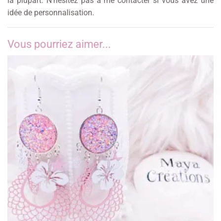
la plupart. N’hésitez pas à me contacter si vous avez une
idée de personnalisation.
Vous pourriez aimer...