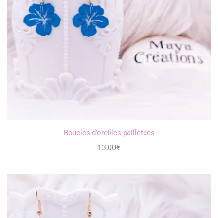
Boucles d’oreilles pailletées
13,00
€