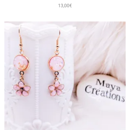
13,00
€