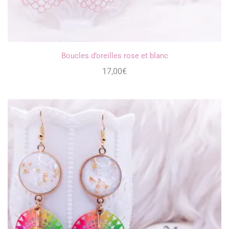
Boucles d’oreilles rose et blanc
17,00
€