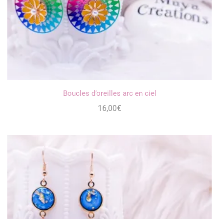
Boucles d’oreilles arc en ciel
16,00
€