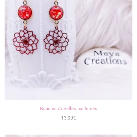
Boucles d’oreilles pailletées
13,00
€