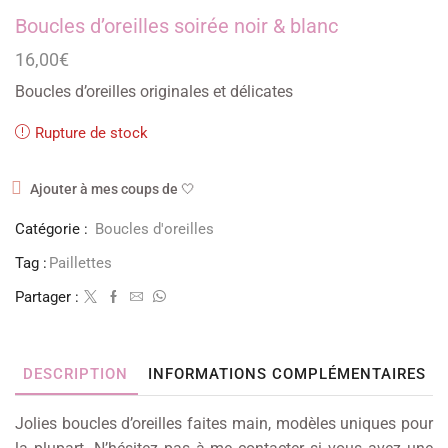
Boucles d’oreilles soirée noir & blanc
16,00
€
Boucles d’oreilles originales et délicates
Rupture de stock
Ajouter à mes coups de 🤍
Catégorie :
Boucles d'oreilles
Tag :
Paillettes
Partager :
DESCRIPTION
INFORMATIONS COMPLÉMENTAIRES
Jolies boucles d’oreilles faites main, modèles uniques pour