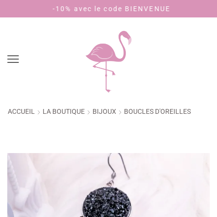
avec le code BIENVENUE
Payez en 4 fois 
ACCUEIL
LA BOUTIQUE
BIJOUX
BOUCLES D'OREILLES