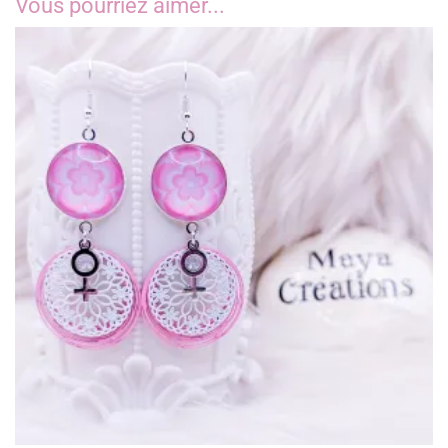
Vous pourriez aimer...