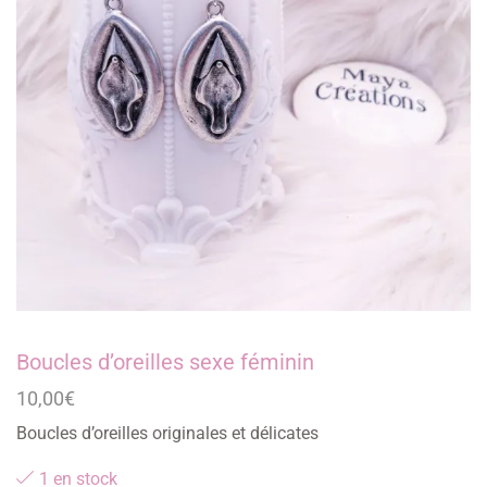
Boucles d’oreilles sexe féminin
10,00
€
Boucles d’oreilles originales et délicates
1 en stock