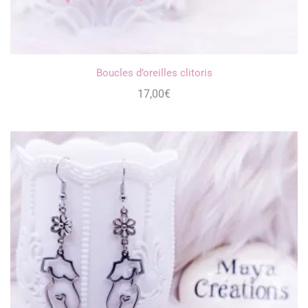
Boucles d’oreilles clitoris
17,00
€