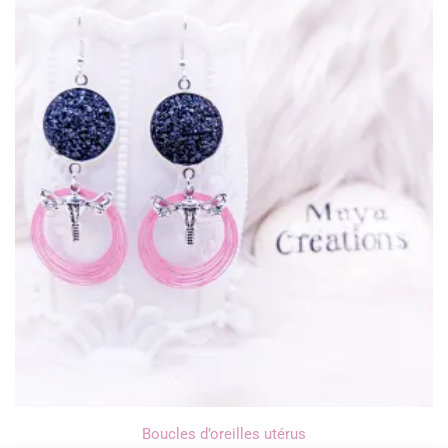
Boucles d’oreilles utérus