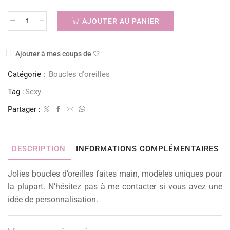
AJOUTER AU PANIER
Ajouter à mes coups de 🤍
Catégorie :
Boucles d'oreilles
Tag :
Sexy
Partager :
DESCRIPTION
INFORMATIONS COMPLÉMENTAIRES
Jolies boucles d’oreilles faites main, modèles uniques pour
la plupart. N’hésitez pas à me contacter si vous avez une
idée de personnalisation.