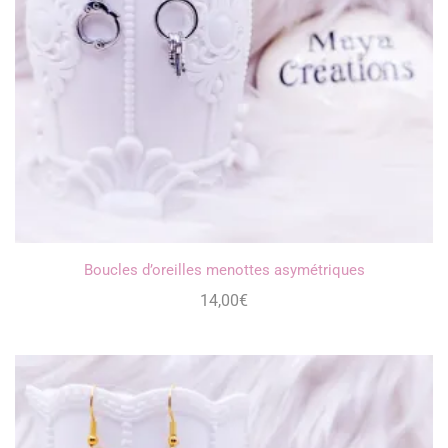
Boucles d’oreilles menottes asymétriques
14,00
€