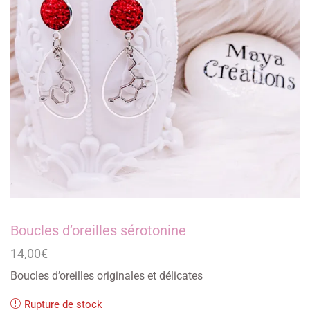
Boucles d’oreilles sérotonine
14,00
€
Boucles d’oreilles originales et délicates
Rupture de stock