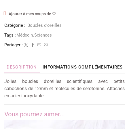
Ajouter à mes coups de 🤍
Catégorie :
Boucles d'oreilles
Tags :
Médecin
,
Sciences
Partager :
DESCRIPTION
INFORMATIONS COMPLÉMENTAIRES
Jolies boucles d’oreilles scientifiques avec petits
cabochons de 12mm et molécules de sérotonine. Attaches
en acier inoxydable.
Vous pourriez aimer...