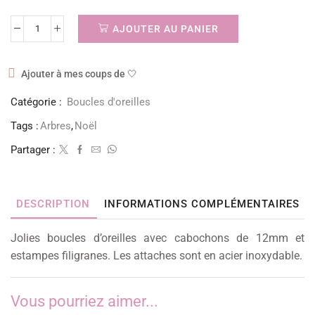
AJOUTER AU PANIER
Ajouter à mes coups de 🤍
Catégorie :
Boucles d'oreilles
Tags :
Arbres
,
Noël
Partager :
DESCRIPTION
INFORMATIONS COMPLÉMENTAIRES
Jolies boucles d’oreilles avec cabochons de 12mm et
estampes filigranes. Les attaches sont en acier inoxydable.
Vous pourriez aimer...