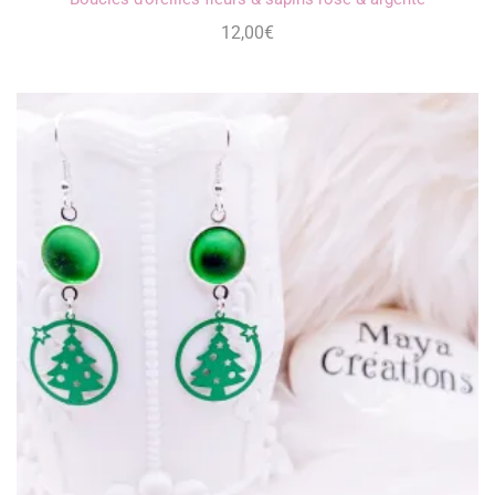
12,00
€