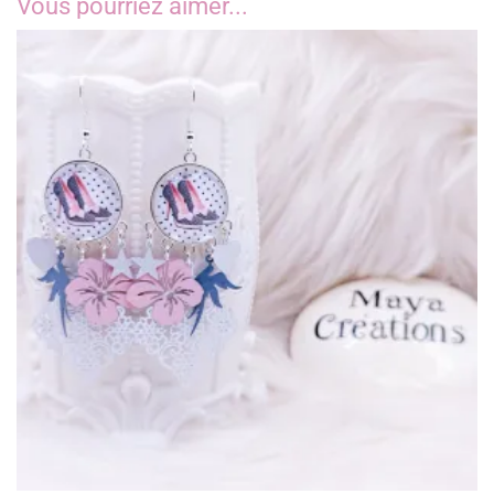
Vous pourriez aimer...