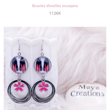
Boucles d’oreilles escarpins
17,00
€