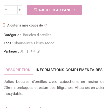
AJOUTER AU PANIER
Ajouter à mes coups de 🤍
Catégorie :
Boucles d'oreilles
Tags :
Chaussures
,
Fleurs
,
Mode
Partager :
DESCRIPTION
INFORMATIONS COMPLÉMENTAIRES
Jolies boucles d’oreilles avec cabochons en résine de
20mm, breloques et estampes filigranes. Attaches en acier
inoxydable.