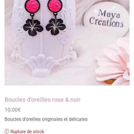
Boucles d’oreilles rose & noir
10,00
€
Boucles d’oreilles originales et délicates
Rupture de stock