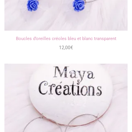
Boucles d’oreilles créoles bleu et blanc transparent
12,00
€