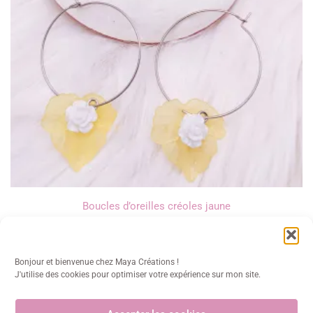
Boucles d’oreilles créoles jaune
12,00
€
Bonjour et bienvenue chez Maya Créations !
J'utilise des cookies pour optimiser votre expérience sur mon site.