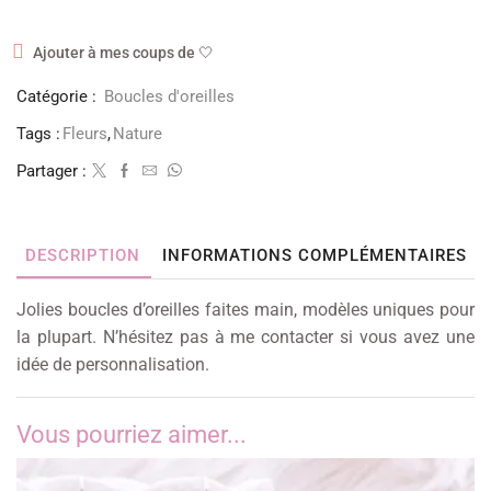
Ajouter à mes coups de 🤍
Catégorie :
Boucles d'oreilles
Tags :
Fleurs
,
Nature
Partager :
DESCRIPTION
INFORMATIONS COMPLÉMENTAIRES
Jolies boucles d’oreilles faites main, modèles uniques pour
la plupart. N’hésitez pas à me contacter si vous avez une
idée de personnalisation.
Vous pourriez aimer...