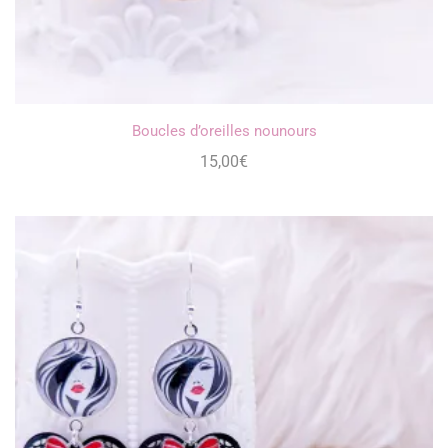
Boucles d’oreilles nounours
15,00
€