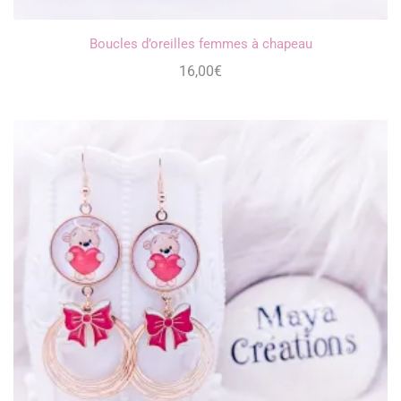
Boucles d’oreilles femmes à chapeau
16,00
€