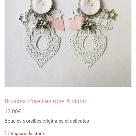
Boucles d’oreilles rose & blanc
13,00
€
Boucles d’oreilles originales et délicates
Rupture de stock