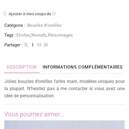
Ajouter à mes coups de 🤍
Catégorie :
Boucles d'oreilles
Tags :
Etoiles
,
Noeuds
,
Personnages
Partager :
DESCRIPTION
INFORMATIONS COMPLÉMENTAIRES
Jolies boucles d’oreilles faites main, modèles uniques pour
la plupart. N’hésitez pas à me contacter si vous avez une
idée de personnalisation.
Vous pourriez aimer...