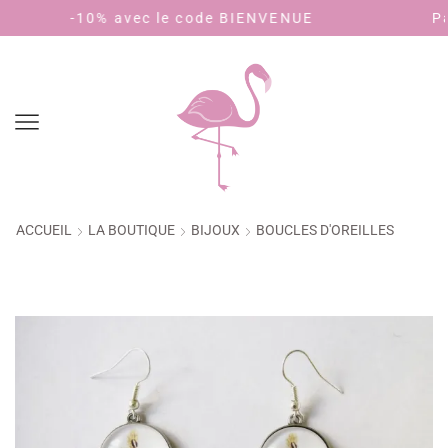
 avec le code BIENVENUE
Payez en 4 fois
ACCUEIL
LA BOUTIQUE
BIJOUX
BOUCLES D'OREILLES