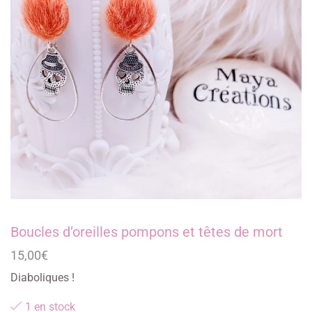
Boucles d’oreilles pompons et têtes de mort
15,00
€
Diaboliques !
1 en stock