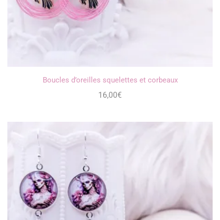
Boucles d’oreilles squelettes et corbeaux
16,00
€