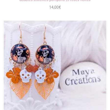
14,00
€