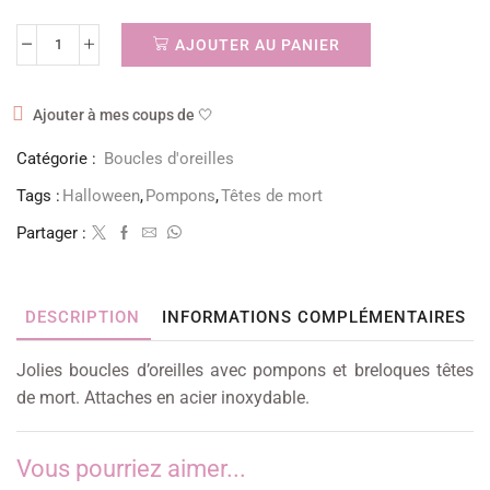
AJOUTER AU PANIER
Ajouter à mes coups de 🤍
Catégorie :
Boucles d'oreilles
Tags :
Halloween
,
Pompons
,
Têtes de mort
Partager :
DESCRIPTION
INFORMATIONS COMPLÉMENTAIRES
Jolies boucles d’oreilles avec pompons et breloques têtes
de mort. Attaches en acier inoxydable.
Vous pourriez aimer...