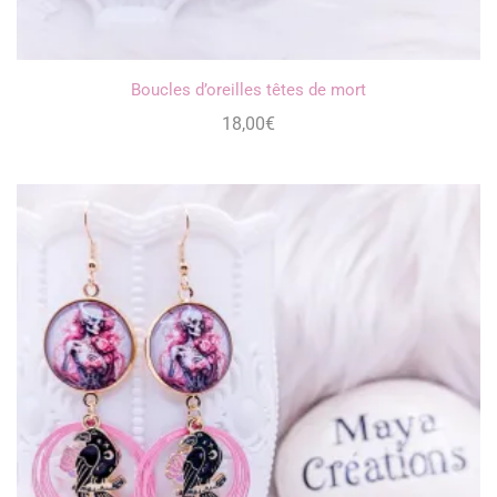
Boucles d’oreilles têtes de mort
18,00
€