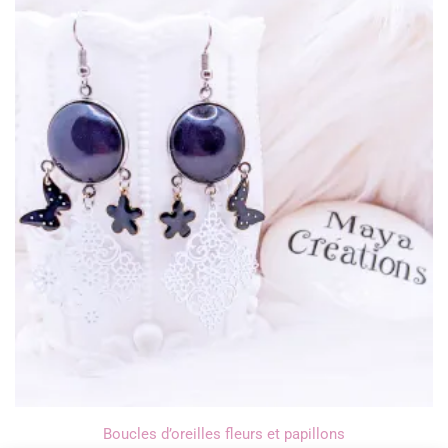
Boucles d’oreilles fleurs et papillons