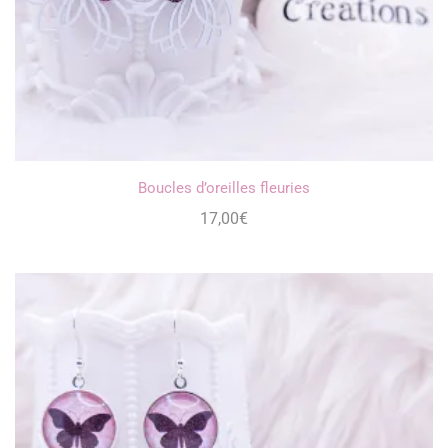
Boucles d’oreilles fleuries
17,00
€