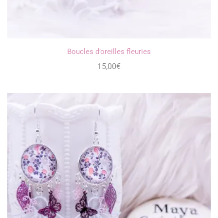
Boucles d’oreilles fleuries
15,00
€