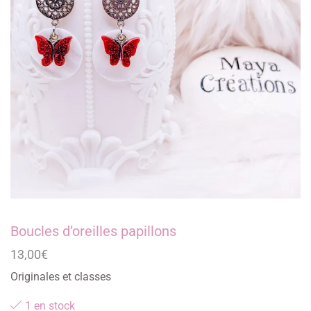
Boucles d’oreilles papillons
13,00
€
Originales et classes
1 en stock