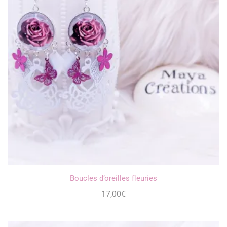
Boucles d’oreilles fleuries
17,00
€