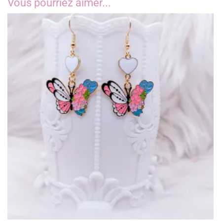
Vous pourriez aimer...