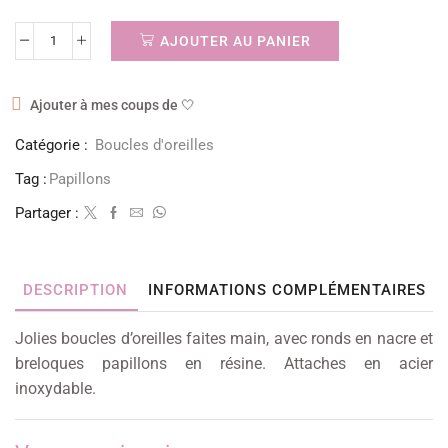
AJOUTER AU PANIER
Ajouter à mes coups de 🤍
Catégorie :
Boucles d'oreilles
Tag :
Papillons
Partager :
DESCRIPTION
INFORMATIONS COMPLÉMENTAIRES
Jolies boucles d’oreilles faites main, avec ronds en nacre et
breloques papillons en résine. Attaches en acier
inoxydable.