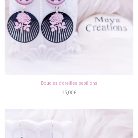
Boucles d’oreilles papillons
15,00
€