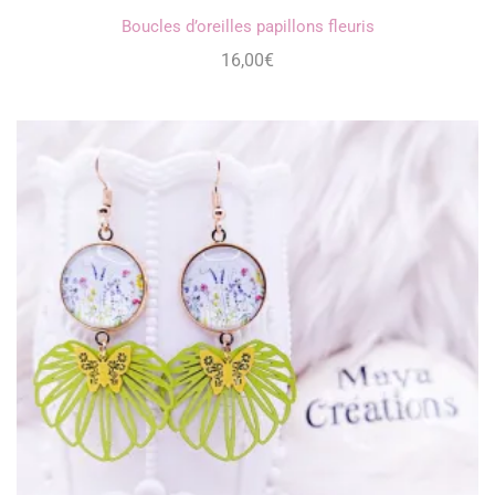
Boucles d’oreilles papillons fleuris
16,00
€