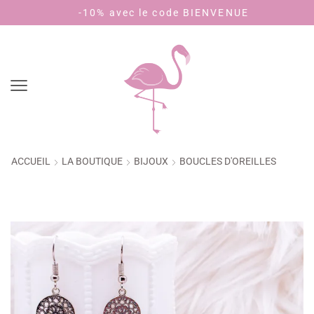
 avec le code BIENVENUE
Payez en 4 foi
ACCUEIL
LA BOUTIQUE
BIJOUX
BOUCLES D'OREILLES