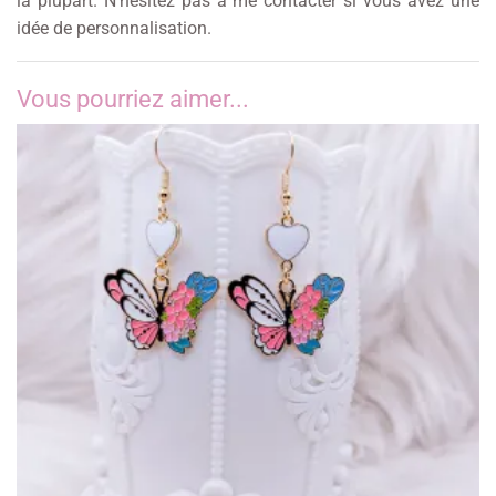
la plupart. N’hésitez pas à me contacter si vous avez une
idée de personnalisation.
Vous pourriez aimer...