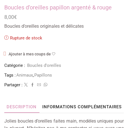
Boucles d’oreilles papillon argenté & rouge
8,00
€
Boucles d’oreilles originales et délicates
Rupture de stock
Ajouter à mes coups de 🤍
Catégorie :
Boucles d'oreilles
Tags :
Animaux
,
Papillons
Partager :
DESCRIPTION
INFORMATIONS COMPLÉMENTAIRES
Jolies boucles d’oreilles faites main, modèles uniques pour